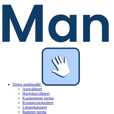
Tietoa asiakkaalle
Apuvälineet
Harjoitusvälineet
Kaularangan tuenta
Kompressiotuotteet
Lämpökäsineet
Ranteen tuenta