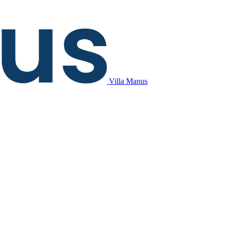
Villa Manus