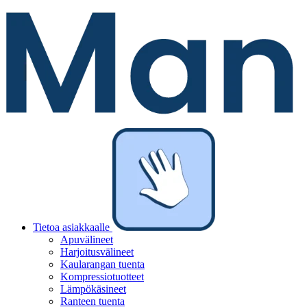
Tietoa asiakkaalle
Apuvälineet
Harjoitusvälineet
Kaularangan tuenta
Kompressiotuotteet
Lämpökäsineet
Ranteen tuenta