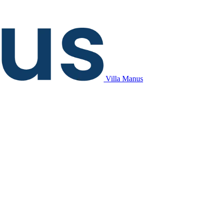
Villa Manus