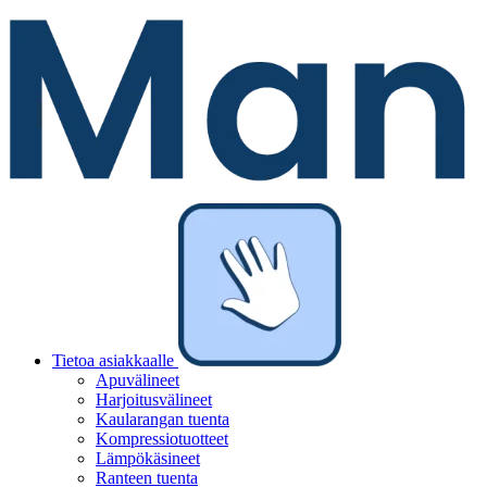
Tietoa asiakkaalle
Apuvälineet
Harjoitusvälineet
Kaularangan tuenta
Kompressiotuotteet
Lämpökäsineet
Ranteen tuenta