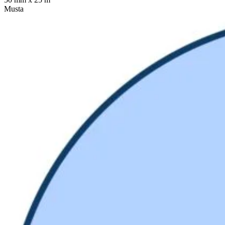
Musta