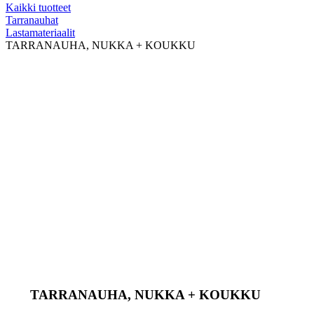
Kaikki tuotteet
Tarranauhat
Lastamateriaalit
TARRANAUHA, NUKKA + KOUKKU
TARRANAUHA, NUKKA + KOUKKU