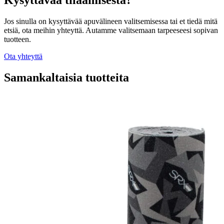
Jos sinulla on kysyttävää apuvälineen valitsemisessa tai et tiedä mitä
etsiä, ota meihin yhteyttä. Autamme valitsemaan tarpeeseesi sopivan
tuotteen.
Ota yhteyttä
Samankaltaisia tuotteita