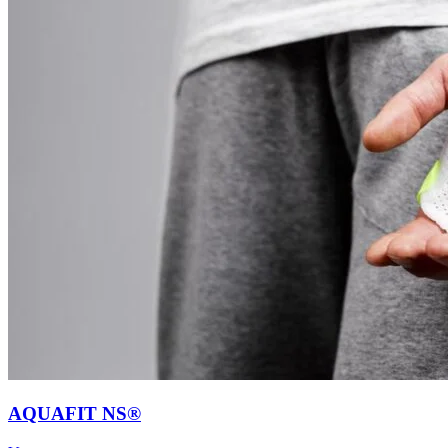
AQUAFIT NS®