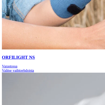
ORFILIGHT NS
Varastossa
Valitse vaihtoehdoista