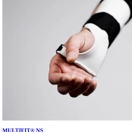
MULTIFIT® NS