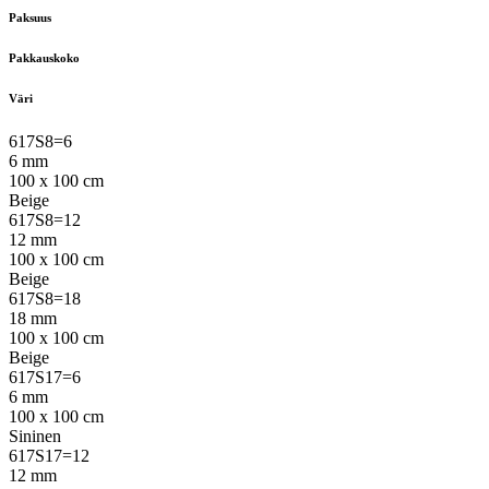
Paksuus
Pakkauskoko
Väri
617S8=6
6 mm
100 x 100 cm
Beige
617S8=12
12 mm
100 x 100 cm
Beige
617S8=18
18 mm
100 x 100 cm
Beige
617S17=6
6 mm
100 x 100 cm
Sininen
617S17=12
12 mm