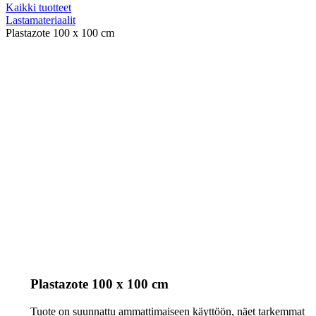
Kaikki tuotteet
Lastamateriaalit
Plastazote 100 x 100 cm
Plastazote 100 x 100 cm
Tuote on suunnattu ammattimaiseen käyttöön, näet tarkemmat