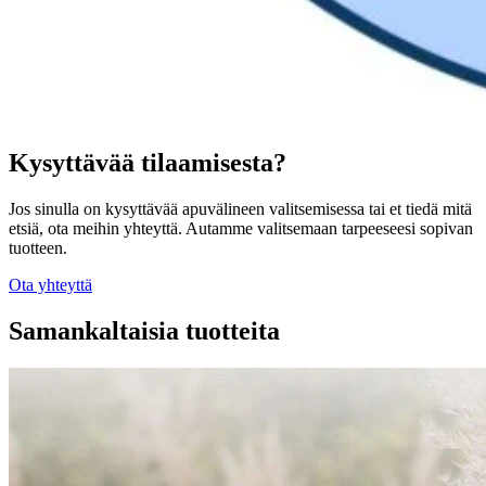
Kysyttävää tilaamisesta?
Jos sinulla on kysyttävää apuvälineen valitsemisessa tai et tiedä mitä
etsiä, ota meihin yhteyttä. Autamme valitsemaan tarpeeseesi sopivan
tuotteen.
Ota yhteyttä
Samankaltaisia tuotteita