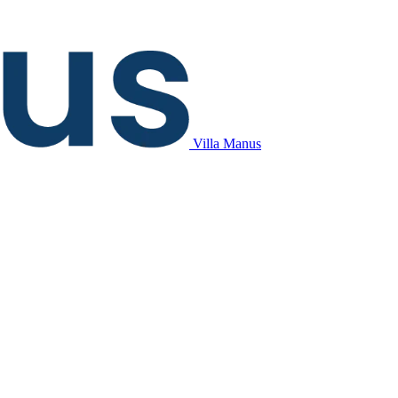
Villa Manus