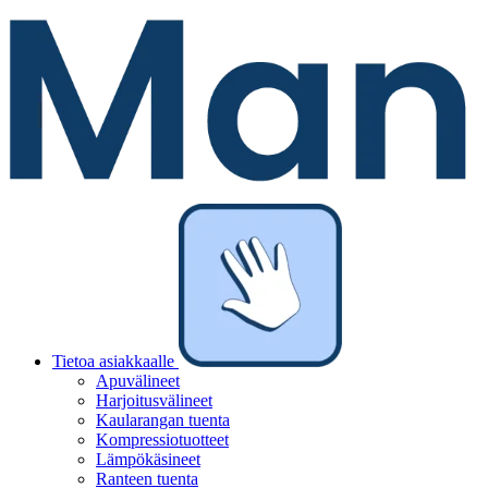
Tietoa asiakkaalle
Apuvälineet
Harjoitusvälineet
Kaularangan tuenta
Kompressiotuotteet
Lämpökäsineet
Ranteen tuenta