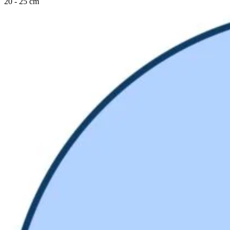
20 - 25 cm