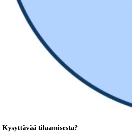
Kysyttävää tilaamisesta?