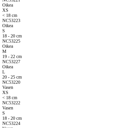
Oikea
XS
< 18 cm
NC53223
Oikea
S
18 - 20 cm
NC53225
Oikea
M
19 - 22 cm
NC53227
Oikea
L
20 - 25 cm
NC53220
Vasen
XS
< 18 cm
NC53222
Vasen
S
18 - 20 cm
NC53224