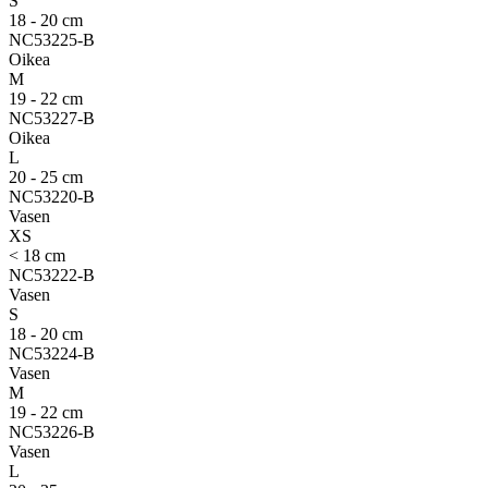
S
18 - 20 cm
NC53225-B
Oikea
M
19 - 22 cm
NC53227-B
Oikea
L
20 - 25 cm
NC53220-B
Vasen
XS
< 18 cm
NC53222-B
Vasen
S
18 - 20 cm
NC53224-B
Vasen
M
19 - 22 cm
NC53226-B
Vasen
L