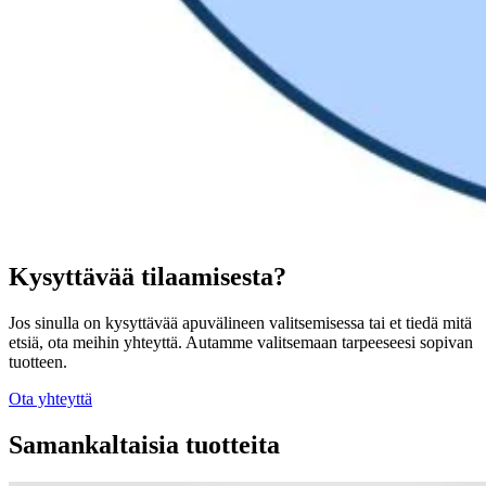
Kysyttävää tilaamisesta?
Jos sinulla on kysyttävää apuvälineen valitsemisessa tai et tiedä mitä
etsiä, ota meihin yhteyttä. Autamme valitsemaan tarpeeseesi sopivan
tuotteen.
Ota yhteyttä
Samankaltaisia tuotteita