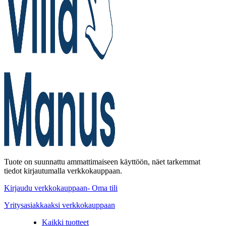
Tuote on suunnattu ammattimaiseen käyttöön, näet tarkemmat
tiedot kirjautumalla verkkokauppaan.
Kirjaudu verkkokauppaan- Oma tili
Yritysasiakkaaksi verkkokauppaan
Kaikki tuotteet