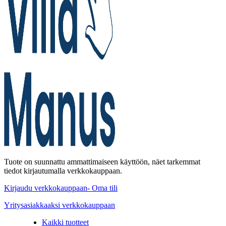
Tuote on suunnattu ammattimaiseen käyttöön, näet tarkemmat
tiedot kirjautumalla verkkokauppaan.
Kirjaudu verkkokauppaan- Oma tili
Yritysasiakkaaksi verkkokauppaan
Kaikki tuotteet