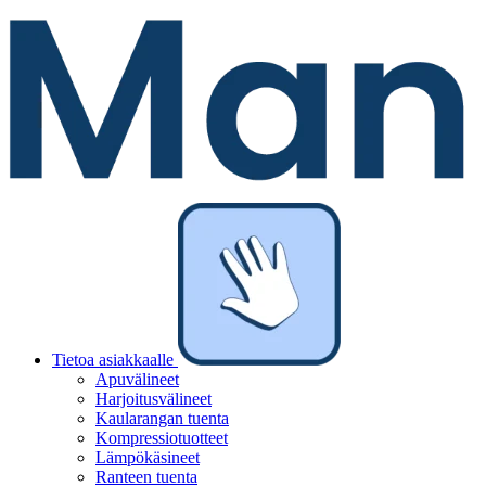
Tietoa asiakkaalle
Apuvälineet
Harjoitusvälineet
Kaularangan tuenta
Kompressiotuotteet
Lämpökäsineet
Ranteen tuenta