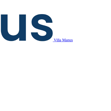
Villa Manus