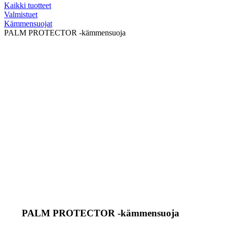
Kaikki tuotteet
Valmistuet
Kämmensuojat
PALM PROTECTOR -kämmensuoja
PALM PROTECTOR -kämmensuoja