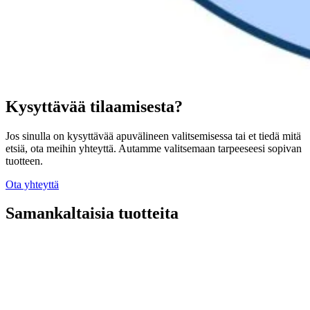
Kysyttävää tilaamisesta?
Jos sinulla on kysyttävää apuvälineen valitsemisessa tai et tiedä mitä
etsiä, ota meihin yhteyttä. Autamme valitsemaan tarpeeseesi sopivan
tuotteen.
Ota yhteyttä
Samankaltaisia tuotteita