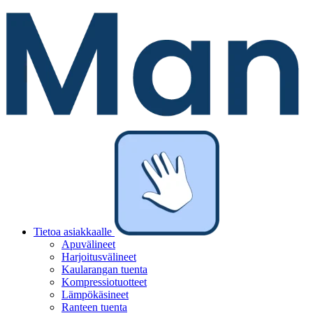
Tietoa asiakkaalle
Apuvälineet
Harjoitusvälineet
Kaularangan tuenta
Kompressiotuotteet
Lämpökäsineet
Ranteen tuenta