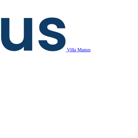
Villa Manus