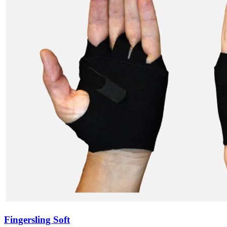
Fingersling Soft