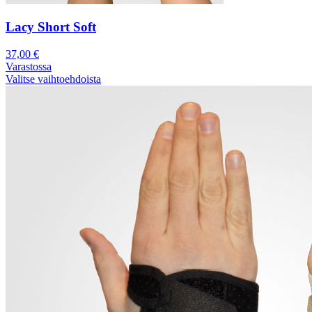
Lacy Short Soft
37,00
€
Varastossa
Valitse vaihtoehdoista