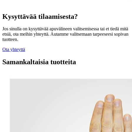
Kysyttävää tilaamisesta?
Jos sinulla on kysyttävää apuvälineen valitsemisessa tai et tiedä mitä
etsiä, ota meihin yhteyttä. Autamme valitsemaan tarpeeseesi sopivan
tuotteen.
Ota yhteyttä
Samankaltaisia tuotteita