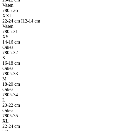
Vasen
7805-26
XXL
22-24 cm I12-14 cm
Vasen
7805-31
XS
14-16 cm
Oikea
7805-32
S
16-18 cm
Oikea
7805-33
M
18-20 cm
Oikea
7805-34
L
20-22 cm
Oikea
7805-35
XL
22-24 cm