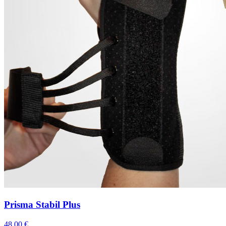
Prisma Stabil Plus
48,00
€