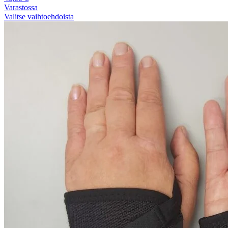
Varastossa
Valitse vaihtoehdoista