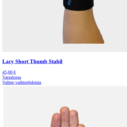
Lacy Short Thumb Stabil
45,00
€
Varastossa
Valitse vaihtoehdoista