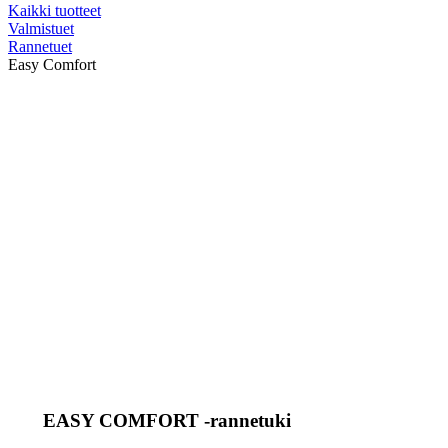
Kaikki tuotteet
Valmistuet
Rannetuet
Easy Comfort
EASY COMFORT -rannetuki