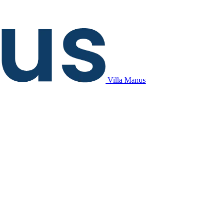
Villa Manus