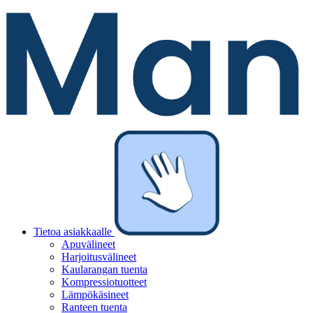
Tietoa asiakkaalle
Apuvälineet
Harjoitusvälineet
Kaularangan tuenta
Kompressiotuotteet
Lämpökäsineet
Ranteen tuenta