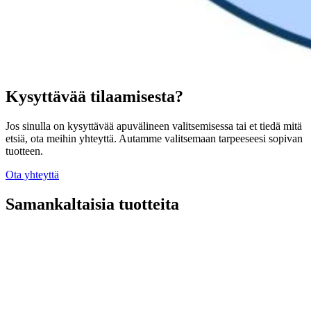
Kysyttävää tilaamisesta?
Jos sinulla on kysyttävää apuvälineen valitsemisessa tai et tiedä mitä
etsiä, ota meihin yhteyttä. Autamme valitsemaan tarpeeseesi sopivan
tuotteen.
Ota yhteyttä
Samankaltaisia tuotteita