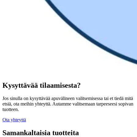
Kysyttävää tilaamisesta?
Jos sinulla on kysyttävää apuvälineen valitsemisessa tai et tiedä mitä
etsiä, ota meihin yhteyttä. Autamme valitsemaan tarpeeseesi sopivan
tuotteen.
Ota yhteyttä
Samankaltaisia tuotteita