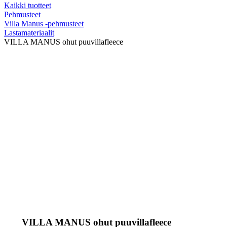
Kaikki tuotteet
Pehmusteet
Villa Manus -pehmusteet
Lastamateriaalit
VILLA MANUS ohut puuvillafleece
VILLA MANUS ohut puuvillafleece