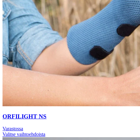
ORFILIGHT NS
Varastossa
Valitse vaihtoehdoista