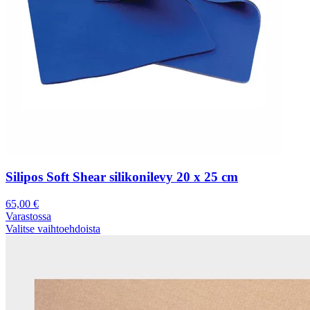
Silipos Soft Shear silikonilevy 20 x 25 cm
65,00
€
Varastossa
Valitse vaihtoehdoista