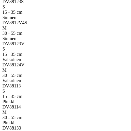
DV88123S
S
15 - 35 cm
Sininen
DV8812V4S
M
30 - 55 cm
Sininen
DV88123V
S
15 - 35 cm
Valkoinen
DV88124V
M
30 - 55 cm
Valkoinen
DV88113
S
15 - 35 cm
Pinkki
DV88114
M
30 - 55 cm
Pinkki
DV88133