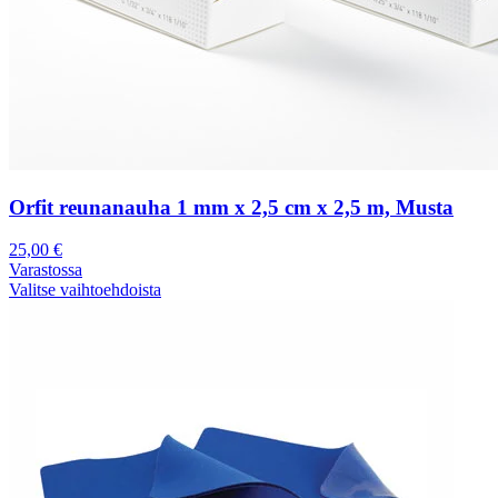
Orfit reunanauha 1 mm x 2,5 cm x 2,5 m, Musta
25,00
€
Varastossa
Valitse vaihtoehdoista