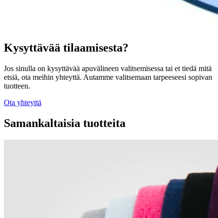
Kysyttävää tilaamisesta?
Jos sinulla on kysyttävää apuvälineen valitsemisessa tai et tiedä mitä
etsiä, ota meihin yhteyttä. Autamme valitsemaan tarpeeseesi sopivan
tuotteen.
Ota yhteyttä
Samankaltaisia tuotteita