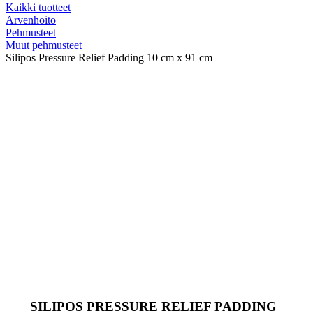
Kaikki tuotteet
Arvenhoito
Pehmusteet
Muut pehmusteet
Silipos Pressure Relief Padding 10 cm x 91 cm
SILIPOS PRESSURE RELIEF PADDING