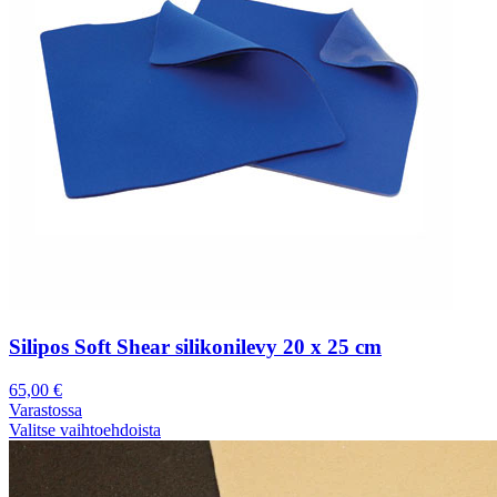
Silipos Soft Shear silikonilevy 20 x 25 cm
65,00
€
Varastossa
Valitse vaihtoehdoista