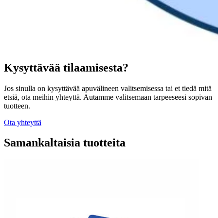
Kysyttävää tilaamisesta?
Jos sinulla on kysyttävää apuvälineen valitsemisessa tai et tiedä mitä
etsiä, ota meihin yhteyttä. Autamme valitsemaan tarpeeseesi sopivan
tuotteen.
Ota yhteyttä
Samankaltaisia tuotteita