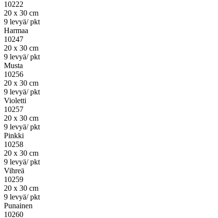
10222
20 x 30 cm
9 levyä/ pkt
Harmaa
10247
20 x 30 cm
9 levyä/ pkt
Musta
10256
20 x 30 cm
9 levyä/ pkt
Violetti
10257
20 x 30 cm
9 levyä/ pkt
Pinkki
10258
20 x 30 cm
9 levyä/ pkt
Vihreä
10259
20 x 30 cm
9 levyä/ pkt
Punainen
10260