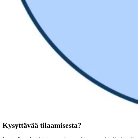
Kysyttävää tilaamisesta?