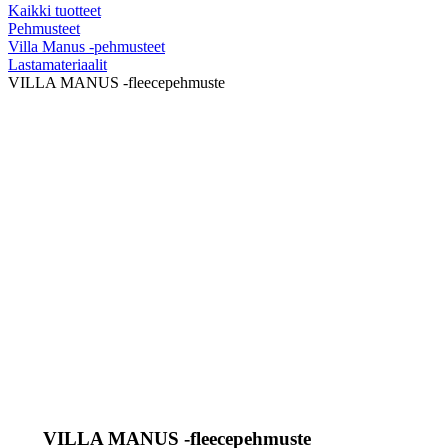
Kaikki tuotteet
Pehmusteet
Villa Manus -pehmusteet
Lastamateriaalit
VILLA MANUS -fleecepehmuste
VILLA MANUS -fleecepehmuste