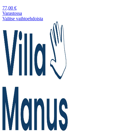
77,00
€
Varastossa
Valitse vaihtoehdoista