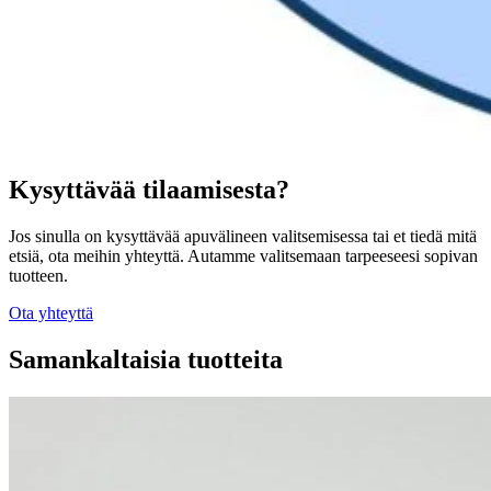
Kysyttävää tilaamisesta?
Jos sinulla on kysyttävää apuvälineen valitsemisessa tai et tiedä mitä
etsiä, ota meihin yhteyttä. Autamme valitsemaan tarpeeseesi sopivan
tuotteen.
Ota yhteyttä
Samankaltaisia tuotteita