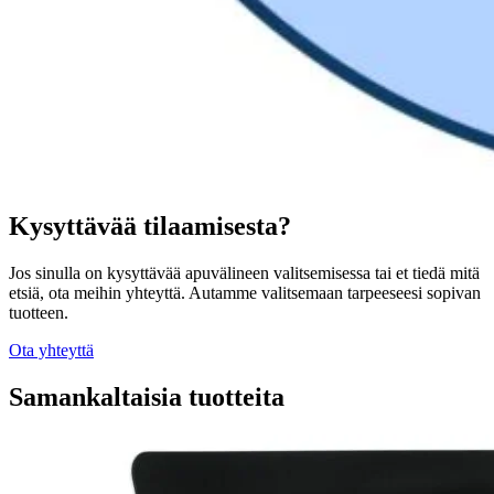
Kysyttävää tilaamisesta?
Jos sinulla on kysyttävää apuvälineen valitsemisessa tai et tiedä mitä
etsiä, ota meihin yhteyttä. Autamme valitsemaan tarpeeseesi sopivan
tuotteen.
Ota yhteyttä
Samankaltaisia tuotteita