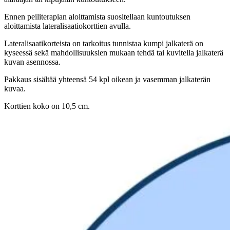
Ennen peiliterapian aloittamista suositellaan kuntoutuksen
aloittamista lateralisaatiokorttien avulla.
Lateralisaatikorteista on tarkoitus tunnistaa kumpi jalkaterä on
kyseessä sekä mahdollisuuksien mukaan tehdä tai kuvitella jalkaterä
kuvan asennossa.
Pakkaus sisältää yhteensä 54 kpl oikean ja vasemman jalkaterän
kuvaa.
Korttien koko on 10,5 cm.