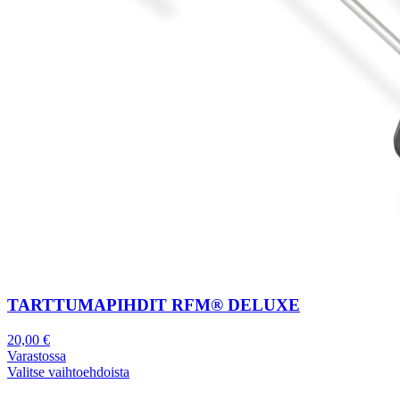
TARTTUMAPIHDIT RFM® DELUXE
20,00
€
Varastossa
Valitse vaihtoehdoista