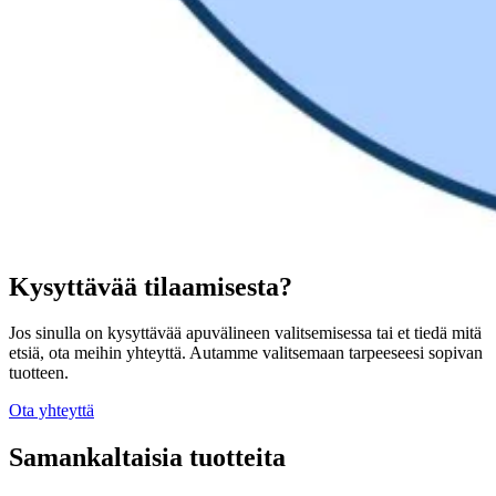
Kysyttävää tilaamisesta?
Jos sinulla on kysyttävää apuvälineen valitsemisessa tai et tiedä mitä
etsiä, ota meihin yhteyttä. Autamme valitsemaan tarpeeseesi sopivan
tuotteen.
Ota yhteyttä
Samankaltaisia tuotteita