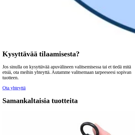
Kysyttävää tilaamisesta?
Jos sinulla on kysyttävää apuvälineen valitsemisessa tai et tiedä mitä
etsiä, ota meihin yhteyttä. Autamme valitsemaan tarpeeseesi sopivan
tuotteen.
Ota yhteyttä
Samankaltaisia tuotteita