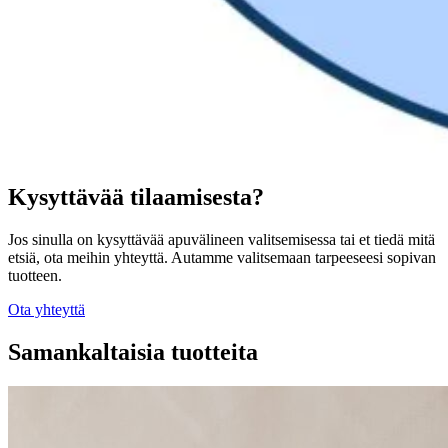
Kysyttävää tilaamisesta?
Jos sinulla on kysyttävää apuvälineen valitsemisessa tai et tiedä mitä
etsiä, ota meihin yhteyttä. Autamme valitsemaan tarpeeseesi sopivan
tuotteen.
Ota yhteyttä
Samankaltaisia tuotteita