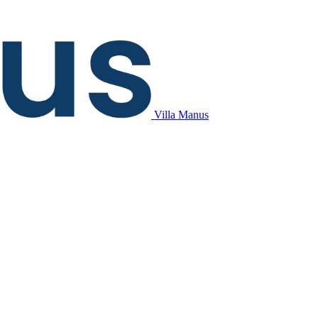
Villa Manus