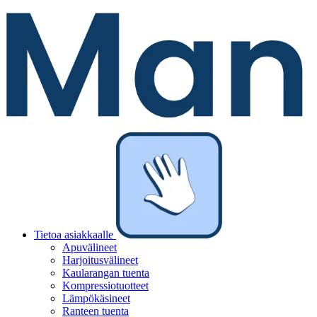
Tietoa asiakkaalle
Apuvälineet
Harjoitusvälineet
Kaularangan tuenta
Kompressiotuotteet
Lämpökäsineet
Ranteen tuenta