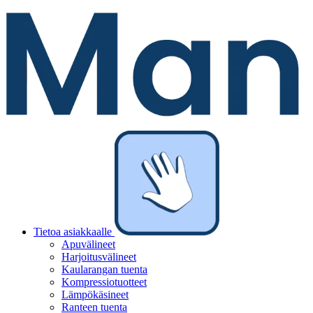
Tietoa asiakkaalle
Apuvälineet
Harjoitusvälineet
Kaularangan tuenta
Kompressiotuotteet
Lämpökäsineet
Ranteen tuenta