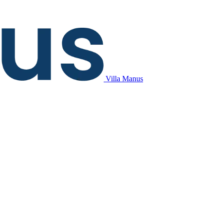
Villa Manus