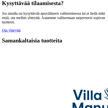
Kysyttävää tilaamisesta?
Jos sinulla on kysyttävää apuvälineen valitsemisessa tai et tiedä mitä
etsiä, ota meihin yhteyttä. Autamme valitsemaan tarpeeseesi sopivan
tuotteen.
Ota yhteyttä
Samankaltaisia tuotteita