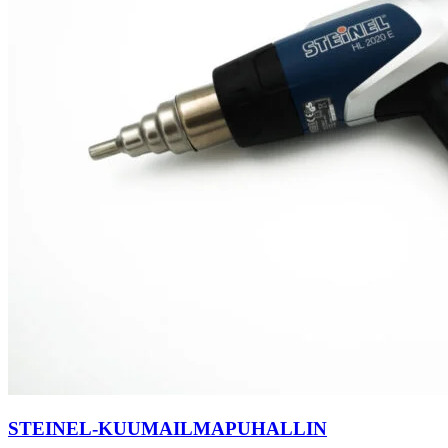
STEINEL-KUUMAILMAPUHALLIN