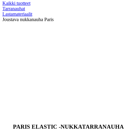
Kaikki tuotteet
Tarranauhat
Lastamateriaalit
Joustava nukkanauha Paris
PARIS ELASTIC -NUKKATARRANAUHA