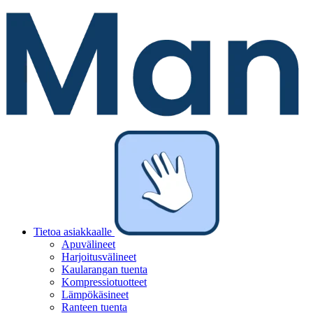
Tietoa asiakkaalle
Apuvälineet
Harjoitusvälineet
Kaularangan tuenta
Kompressiotuotteet
Lämpökäsineet
Ranteen tuenta