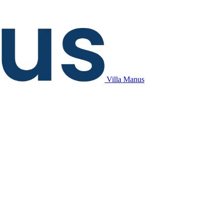
Villa Manus