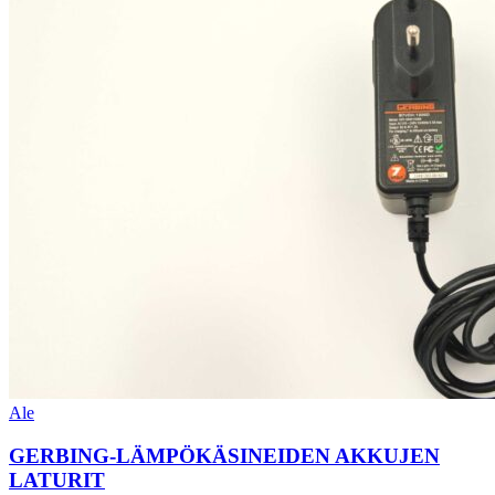
Ale
GERBING-LÄMPÖKÄSINEIDEN AKKUJEN
LATURIT