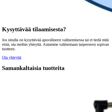
Kysyttävää tilaamisesta?
Jos sinulla on kysyttävää apuvälineen valitsemisessa tai et tiedä mitä
etsiä, ota meihin yhteyttä. Autamme valitsemaan tarpeeseesi sopivan
tuotteen.
Ota yhteyttä
Samankaltaisia tuotteita