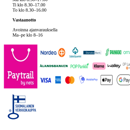
Ti klo 8.30–17.00
To klo 8.30–16.00
Vastaanotto
Avoinna ajanvarauksella
Ma–pe klo 8–16