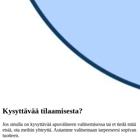
Kysyttävää tilaamisesta?
Jos sinulla on kysyttävää apuvälineen valitsemisessa tai et tiedä mitä
etsiä, ota meihin yhteyttä. Autamme valitsemaan tarpeeseesi sopivan
tuotteen.