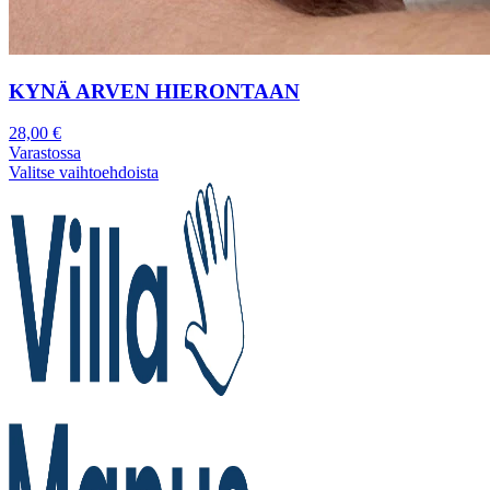
KYNÄ ARVEN HIERONTAAN
28,00
€
Varastossa
Valitse vaihtoehdoista