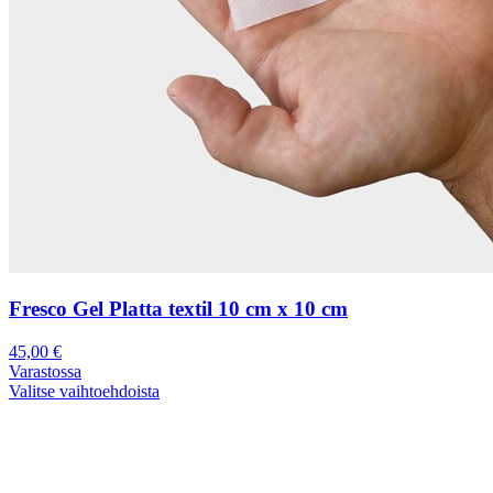
Fresco Gel Platta textil 10 cm x 10 cm
45,00
€
Varastossa
Valitse vaihtoehdoista