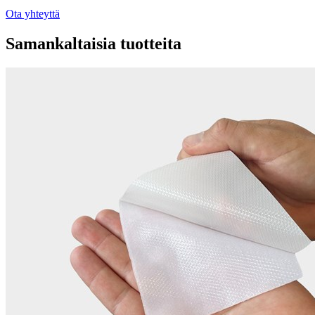
Ota yhteyttä
Samankaltaisia tuotteita