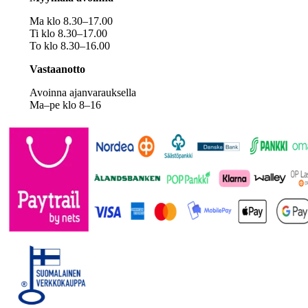
Ma klo 8.30–17.00
Ti klo 8.30–17.00
To klo 8.30–16.00
Vastaanotto
Avoinna ajanvarauksella
Ma–pe klo 8–16