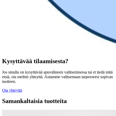
Kysyttävää tilaamisesta?
Jos sinulla on kysyttävää apuvälineen valitsemisessa tai et tiedä mitä
etsiä, ota meihin yhteyttä. Autamme valitsemaan tarpeeseesi sopivan
tuotteen.
Ota yhteyttä
Samankaltaisia tuotteita