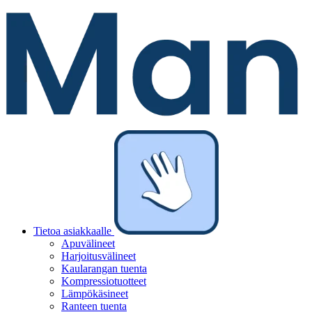
Tietoa asiakkaalle
Apuvälineet
Harjoitusvälineet
Kaularangan tuenta
Kompressiotuotteet
Lämpökäsineet
Ranteen tuenta