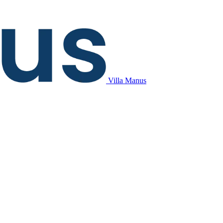
Villa Manus