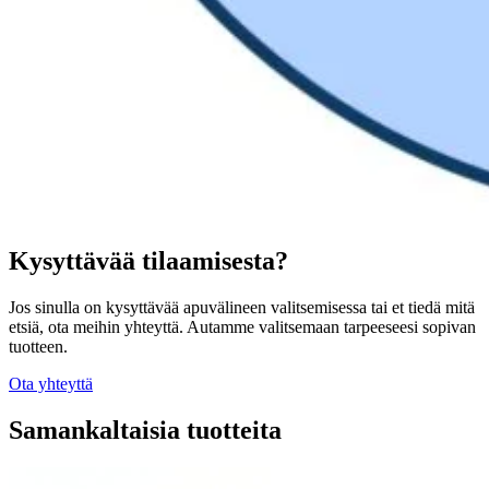
Kysyttävää tilaamisesta?
Jos sinulla on kysyttävää apuvälineen valitsemisessa tai et tiedä mitä
etsiä, ota meihin yhteyttä. Autamme valitsemaan tarpeeseesi sopivan
tuotteen.
Ota yhteyttä
Samankaltaisia tuotteita