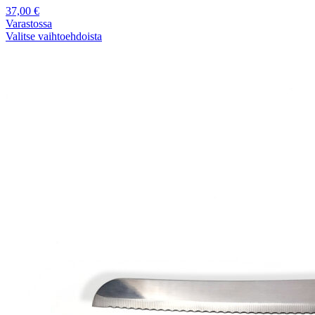
37,00
€
Varastossa
Valitse vaihtoehdoista