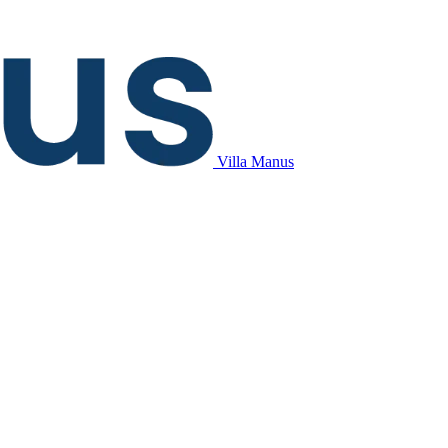
Villa Manus