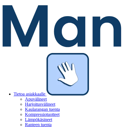
Tietoa asiakkaalle
Apuvälineet
Harjoitusvälineet
Kaularangan tuenta
Kompressiotuotteet
Lämpökäsineet
Ranteen tuenta